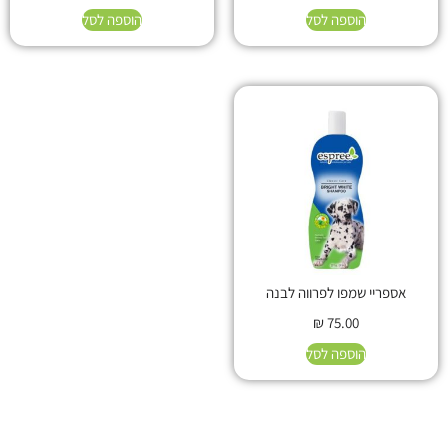
הוספה לסל
הוספה לסל
אספריי שמפו לפרווה לבנה
₪
75.00
הוספה לסל