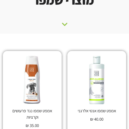
אמפט שמפו אנטי אלרגני
אמפט שמפו נגד פרעושים
וקרציות
₪
40.00
₪
35.00