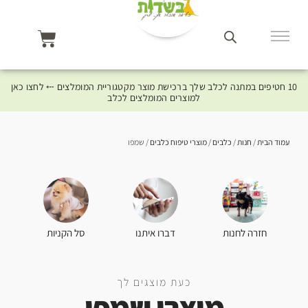
10 חטיפים במתנה לכלב שלך ברכישת מוצר מקטגוריית המומלצים ⤎ לחצו כאן
למוצרים המומלצים לכלב
עמוד הבית
/
חנות
/
כלבים
/
מוצרי טיפוח כלבים
/ שמפו
סל הקניות
חזרה לחנות
דברו איתנו
כעת מוצגים לך
מוצרי שמפו