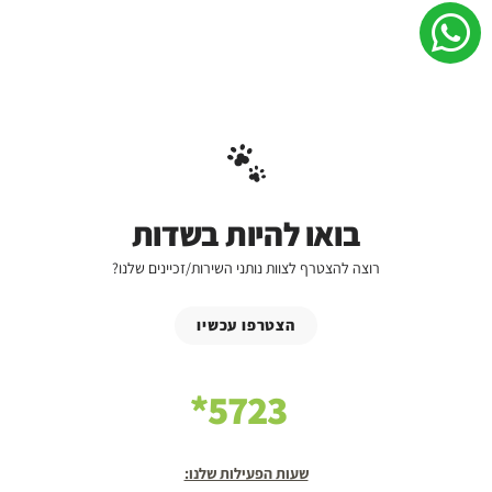
בואו להיות בשדות
רוצה להצטרף לצוות נותני השירות/זכיינים שלנו?
הצטרפו עכשיו
5723*
שעות הפעילות שלנו: