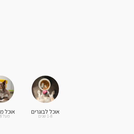
אוכל לבוגרים
אוכל מב
1-8 שנים
מעל 8 שנים