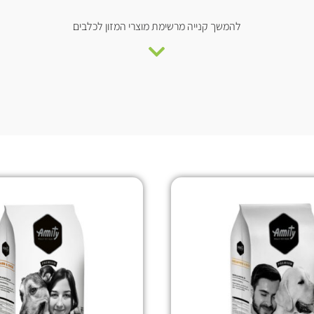
להמשך קנייה מרשימת מוצרי המזון לכלבים