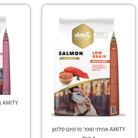
TY
AMITY אמיתי סופר פרמיום סלמון