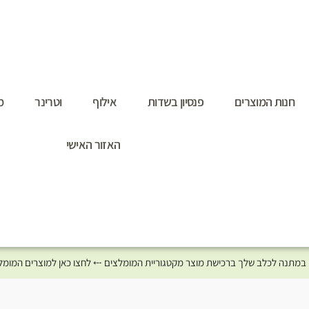
חנות המוצרים
פנסיון בשדות
אילוף
וטרינר
מ
האזור האישי