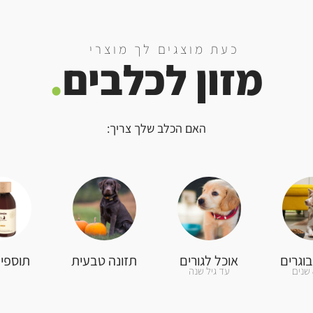
כעת מוצגים לך מוצרי
מזון לכלבים
.
האם הכלב שלך צריך:
וגרים
אוכל לגורים
תזונה טבעית
תוספי 
עד גיל שנה