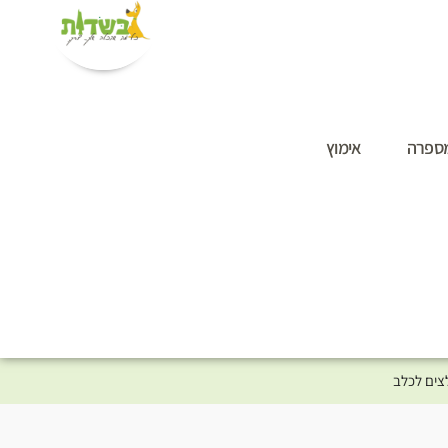
ספרה
אימוץ