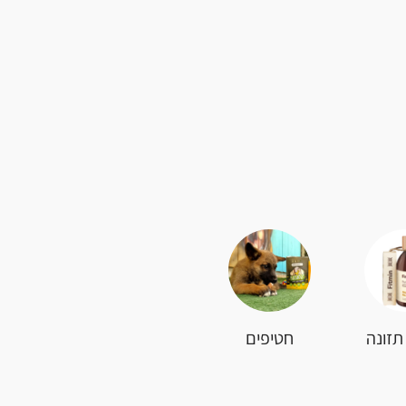
תזונה
חטיפים