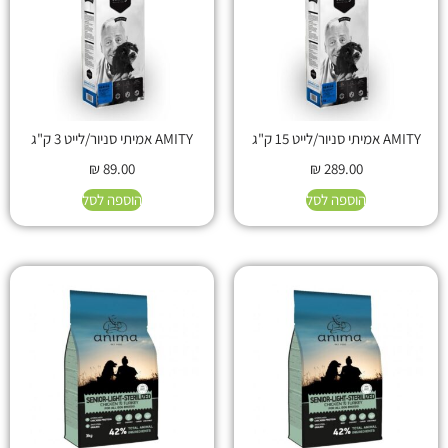
AMITY אמיתי סניור/לייט 15 ק"ג
AMITY אמיתי סניור/לייט 3 ק"ג
₪
89.00
₪
289.00
הוספה לסל
הוספה לסל