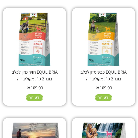
EQULIBRIA כבש מזון לכלב
EQULIBRIA חזיר מזון לכלב
בוגר 2 ק"ג אקוליבריה
בוגר 2 ק"ג אקוליבריה
₪
109.00
₪
109.00
מידע נוסף
מידע נוסף