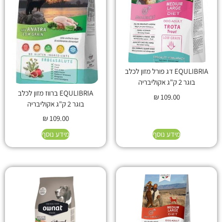
EQULIBRIA דג פורל מזון לכלב
בוגר 2 ק"ג אקוליבריה
EQULIBRIA ברווז מזון לכלב
₪
109.00
בוגר 2 ק"ג אקוליבריה
₪
109.00
מידע נוסף
מידע נוסף