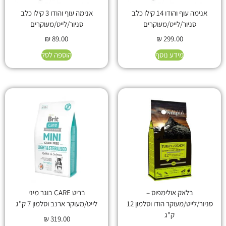
אנימה עוף והודו 14 קילו כלב
אנימה עוף והודו 3 קילו כלב
סניור/לייט/מעוקרים
סניור/לייט/מעוקרים
₪
89.00
₪
299.00
מידע נוסף
הוספה לסל
בלאק אולימפוס –
בריט CARE בוגר מיני
סניור/לייט/מעוקר הודו וסלמון 12
לייט/מעוקר ארנב וסלמון 7 ק"ג
ק"ג
₪
319.00