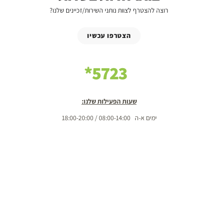
רוצה להצטרף לצוות נותני השירות/זכיינים שלנו?
הצטרפו עכשיו
5723*
שעות הפעילות שלנו:
ימים א-ה 08:00-14:00 / 18:00-20:00
יום שישי 08:00-14:00
שבת 08:00-10:00 / 18:00-20:00