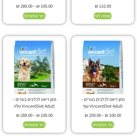
₪
289.00
–
₪
100.00
₪
110.00
הוספה לסל
בחר אפשרויות
מזון דיאט לכלבים בוגרים –
מזון דיאט לכלבים בוגרים –
VincentDiet Adult עוף
VincentDiet Adult טלה
₪
289.00
–
₪
100.00
₪
259.00
–
₪
100.00
בחר אפשרויות
בחר אפשרויות