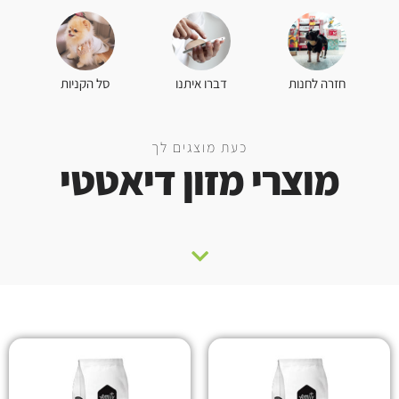
סל הקניות
חזרה לחנות
דברו איתנו
כעת מוצגים לך
מוצרי מזון דיאטטי