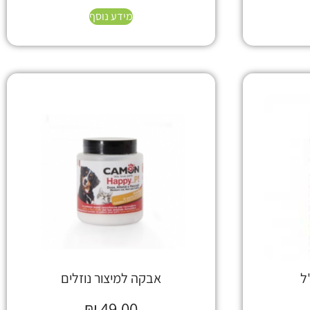
מידע נוסף
אבקה למיצור נוזלים
₪
49.00