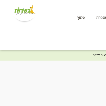
ספרה
אימוץ