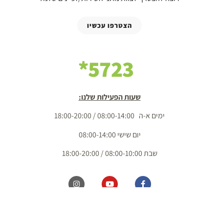
הצטרפו עכשיו
5723*
שעות הפעילות שלנו:
ימים א-ה 08:00-14:00 / 18:00-20:00
יום שישי 08:00-14:00
שבת 08:00-10:00 / 18:00-20:00
כל הזכויות שמורות מ.ל. בשדות 2020 בע"מ