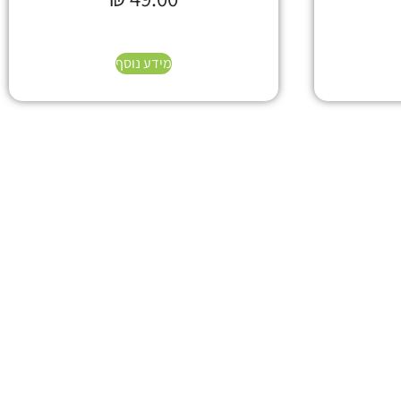
מידע נוסף