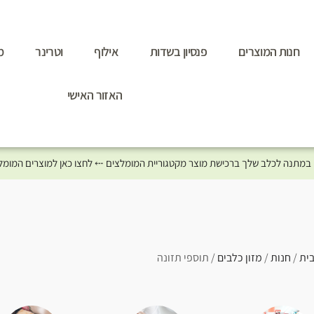
חנות המוצרים
פנסיון בשדות
אילוף
וטרינר
מ
האזור האישי
ית
/
חנות
/
מזון כלבים
/ תוספי תזונה