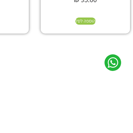
הוספה לסל