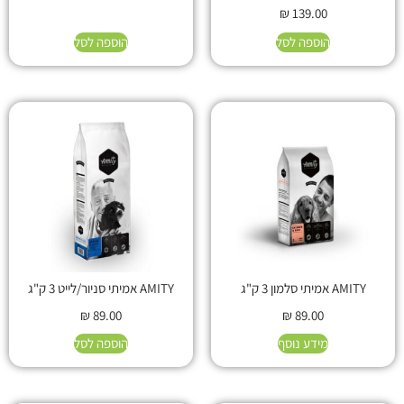
₪
139.00
הוספה לסל
הוספה לסל
AMITY אמיתי סלמון 3 ק"ג
AMITY אמיתי סניור/לייט 3 ק"ג
₪
89.00
₪
89.00
מידע נוסף
הוספה לסל