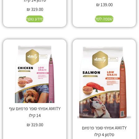
₪
139.00
₪
319.00
הוספה לסל
מידע נוסף
AMITY אמיתי סופר פרמיום עוף
14 קילו
₪
319.00
AMITY אמיתי סופר פרמיום
סלמון 4 קילו