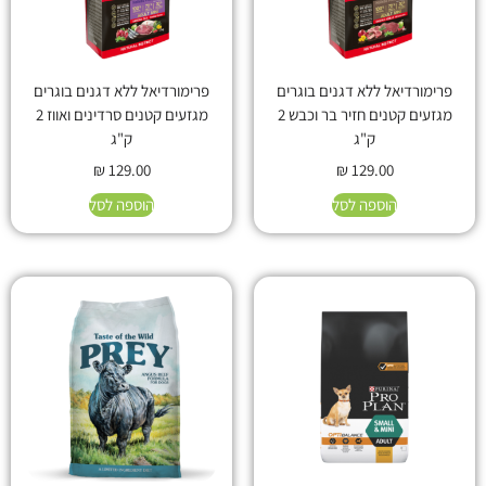
פרימורדיאל ללא דגנים בוגרים
פרימורדיאל ללא דגנים בוגרים
מגזעים קטנים חזיר בר וכבש 2
מגזעים קטנים סרדינים ואווז 2
ק"ג
ק"ג
₪
129.00
₪
129.00
הוספה לסל
הוספה לסל