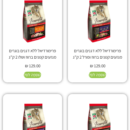
פרימורדיאל ללא דגנים בוגרים
פרימורדיאל ללא דגנים בוגרים
מגזעים קטנים ברווז ופורל 2 ק"ג
מגזעים קטנים ברווז ושלו 2 ק"ג
₪
129.00
₪
129.00
הוספה לסל
הוספה לסל