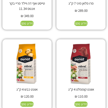
פרו פלאן מיני 7 ק"ג
טייסט אוף דה ויילד פריי בקר
אנגוס 11.34
₪
289.00
₪
349.00
מידע נוסף
מידע נוסף
אוונט קומפלט 4 ק"ג
אוונט כבש 4 ק"ג
₪
120.00
₪
110.00
מידע נוסף
מידע נוסף