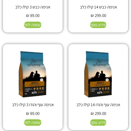
אנימה כבש 14 קילו כלב
אנימה כבש 3 קילו כלב
₪
89.00
₪
299.00
מידע נוסף
הוספה לסל
אנימה עוף והודו 14 קילו כלב
אנימה עוף והודו 3 קילו כלב
₪
89.00
₪
299.00
מידע נוסף
הוספה לסל