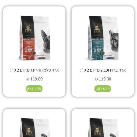
ארה ברווז וכבש מדיום 2 ק"ג
ארה סלמון והרינג מדיום 2 ק"ג
₪
119.00
₪
119.00
מידע נוסף
מידע נוסף