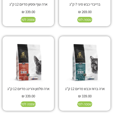
ברייברי כבש מיני 7 ק"ג
ארה עוף ופסיון מדיום 12 ק"ג
₪
339.00
₪
269.00
הוספה לסל
הוספה לסל
ארה ברווז וכבש מדיום 12 ק"ג
ארה סלמון והרינג מדיום 12 ק"ג
₪
339.00
₪
339.00
הוספה לסל
הוספה לסל