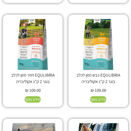
EQULIBRIA כבש מזון לכלב
EQULIBRIA חזיר מזון לכלב
בוגר 2 ק"ג אקוליבריה
בוגר 2 ק"ג אקוליבריה
₪
109.00
₪
109.00
מידע נוסף
מידע נוסף