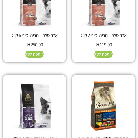
ארה סלמון והרינג מיני 2 ק"ג
ארה סלמון והרינג מיני 6 ק"ג
₪
250.00
₪
119.00
הוספה לסל
הוספה לסל