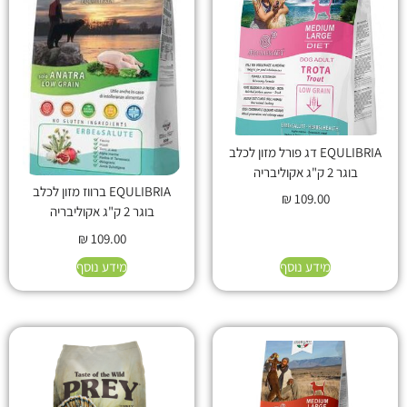
EQULIBRIA דג פורל מזון לכלב
בוגר 2 ק"ג אקוליבריה
EQULIBRIA ברווז מזון לכלב
₪
109.00
בוגר 2 ק"ג אקוליבריה
₪
109.00
מידע נוסף
מידע נוסף