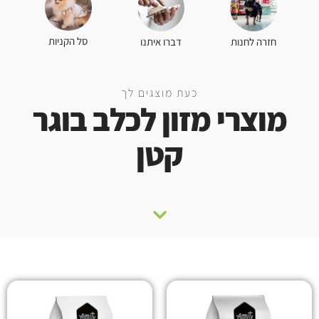
סל הקניות
חזרה לחנות
דברו איתנו
כעת מוצגים לך
מוצרי מזון לכלב בוגר
קטן