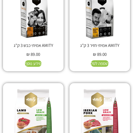
AMITY אמיתי חזיר 3 ק"ג
AMITY אמיתי כבש 3 ק"ג
₪
89.00
₪
89.00
הוספה לסל
מידע נוסף