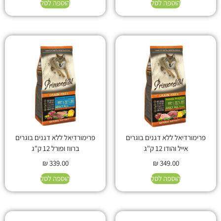
הוספה לסל
הוספה לסל
פרימורדיאל ללא דגנים בוגרים
פרימורדיאל ללא דגנים בוגרים
אייל והודו 12 ק"ג
ברווז ופורל 12 ק"ג
₪
339.00
₪
349.00
הוספה לסל
הוספה לסל