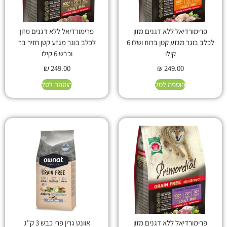
פרימורדיאל ללא דגנים מזון
פרימורדיאל ללא דגנים מזון
לכלב בוגר מגזע קטן ברווז ושלו 6
לכלב בוגר מגזע קטן חזיר בר
קילו
וכבש 6 קילו
₪
249.00
₪
249.00
הוספה לסל
הוספה לסל
פרימורדיאל ללא דגנים מזון
אוונט גרין פרי כבש 3 ק"ג