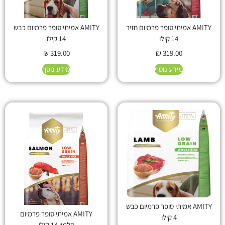
AMITY אמיתי סופר פרמיום חזיר
AMITY אמיתי סופר פרמיום כבש
14 קילו
14 קילו
₪
319.00
₪
319.00
מידע נוסף
מידע נוסף
AMITY אמיתי סופר פרמיום כבש
AMITY אמיתי סופר פרמיום
4 קילו
סלמון 14 קילו