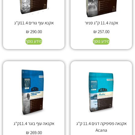
אקנה 11.4 ק"ג סניור
אקנא עוף גורים 11.4ק"ג
₪
290.00
₪
257.00
מידע נוסף
מידע נוסף
אקנאה פסיפיקה דגים 11.4 ק"ג
אקנאה עוף בוגר 11.4ק"ג
Acana
₪
269.00