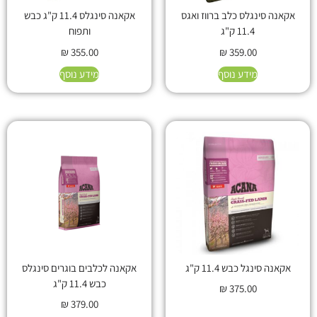
אקאנה סינגלס כלב ברווז ואגס
אקאנה סינגלס 11.4 ק"ג כבש
11.4 ק"ג
ותפוח
₪
355.00
₪
359.00
מידע נוסף
מידע נוסף
אקאנה סינגל כבש 11.4 ק"ג
אקאנה לכלבים בוגרים סינגלס
כבש 11.4 ק"ג
₪
375.00
₪
379.00