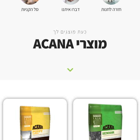
סל הקניות
חזרה לחנות
דברו איתנו
כעת מוצגים לך
מוצרי ACANA