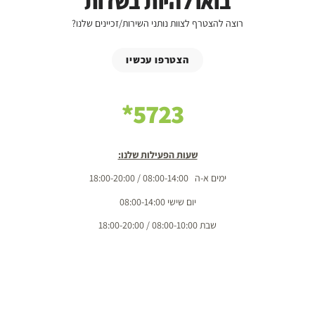
בואו להיות בשדות
רוצה להצטרף לצוות נותני השירות/זכיינים שלנו?
הצטרפו עכשיו
5723*
שעות הפעילות שלנו:
ימים א-ה 08:00-14:00 / 18:00-20:00
יום שישי 08:00-14:00
שבת 08:00-10:00 / 18:00-20:00