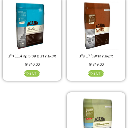
אקאנה הריטג’ 17 ק"ג
אקאנה דגים פסיפיקה 11.4 ק"ג
₪
340.00
₪
349.00
מידע נוסף
מידע נוסף