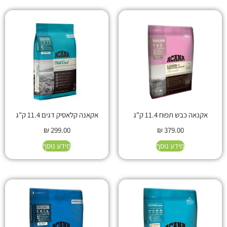
אקנאה כבש תפוח 11.4 ק"ג
אקאנה קלאסיק דגים 11.4 ק"ג
₪
299.00
₪
379.00
מידע נוסף
מידע נוסף