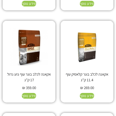
מידע נוסף
מידע נוסף
אקאנה לכלב בוגר קלאסיק עוף
אקאנה לכלב בוגר עוף גזע גדול
11.4 ק"ג
17 ק"ג
₪
359.00
₪
269.00
מידע נוסף
מידע נוסף