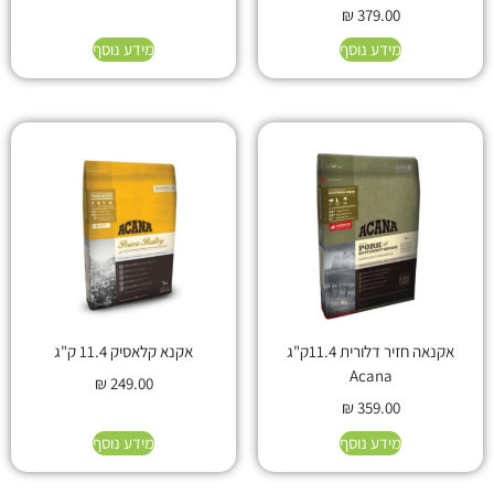
₪
379.00
מידע נוסף
מידע נוסף
אקנאה חזיר דלורית 11.4ק"ג
אקנא קלאסיק 11.4 ק"ג
Acana
₪
249.00
₪
359.00
מידע נוסף
מידע נוסף