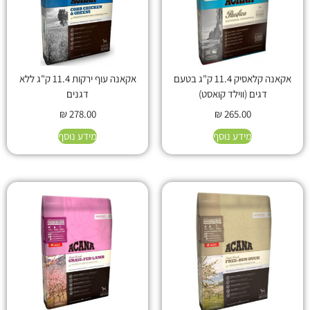
אקאנה קלאסיק 11.4 ק"ג בטעם
אקאנה עוף ירקות 11.4 ק"ג ללא
דגים (ווילד קואסט)
דגנים
₪
278.00
₪
265.00
מידע נוסף
מידע נוסף