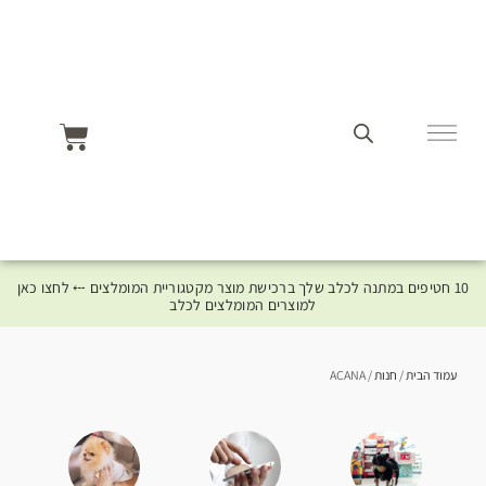
10 חטיפים במתנה לכלב שלך ברכישת מוצר מקטגוריית המומלצים ⤎ לחצו כאן
למוצרים המומלצים לכלב
עמוד הבית
/
חנות
/ ACANA