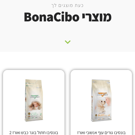
כעת מוצגים לך
מוצרי BonaCibo
בונסיבו גורים עוף אנשובי ואורז
בונסיבו חתול בוגר כבש ואורז 2