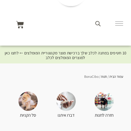
10 חטיפים במתנה לכלב שלך ברכישת מוצר מקטגוריית המומלצים ⤎ לחצו כאן
למוצרים המומלצים לכלב
עמוד הבית
/
חנות
/ BonaCibo
סל הקניות
חזרה לחנות
דברו איתנו