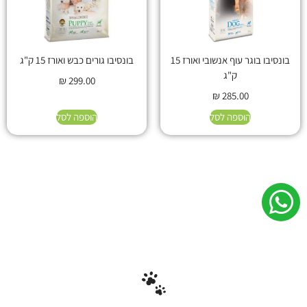
בונסיבו בוגר עוף אנשובי ואורז 15
בונסיבו גורים כבש ואורז 15 ק"ג
ק"ג
₪
299.00
₪
285.00
הוספה לסל
הוספה לסל