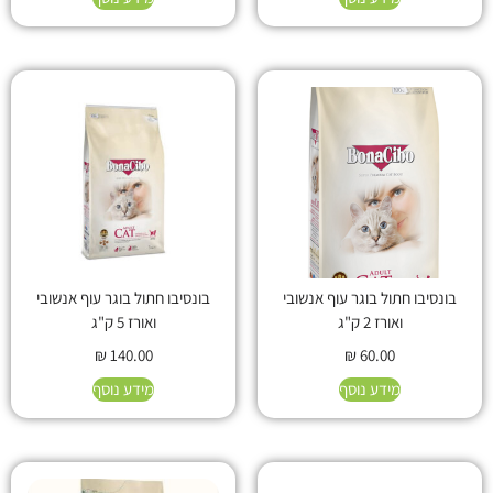
בונסיבו חתול בוגר עוף אנשובי
בונסיבו חתול בוגר עוף אנשובי
ואורז 2 ק"ג
ואורז 5 ק"ג
₪
140.00
₪
60.00
מידע נוסף
מידע נוסף