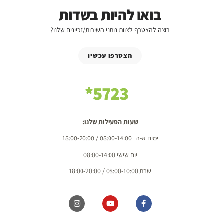
בואו להיות בשדות
רוצה להצטרף לצוות נותני השירות/זכיינים שלנו?
הצטרפו עכשיו
5723*
שעות הפעילות שלנו:
ימים א-ה 08:00-14:00 / 18:00-20:00
יום שישי 08:00-14:00
שבת 08:00-10:00 / 18:00-20:00