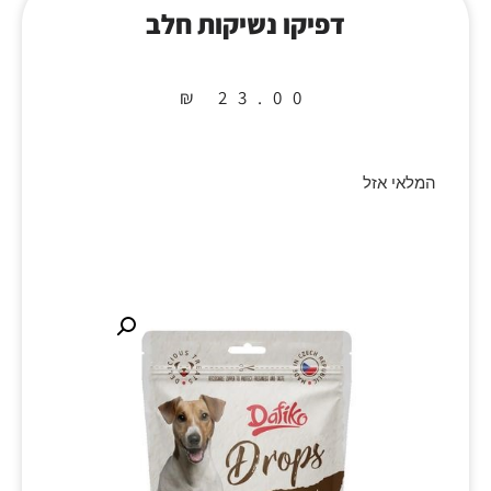
דפיקו נשיקות חלב
₪
23.00
המלאי אזל