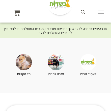
10 חטיפים במתנה לכלב שלך ברכישת מוצר מקטגוריית המומלצים ⤎ לחצו כאן
למוצרים המומלצים לכלב
סל הקניות
לעמוד הבית
חזרה לחנות