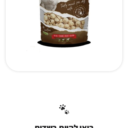
בואו להיות בשדות