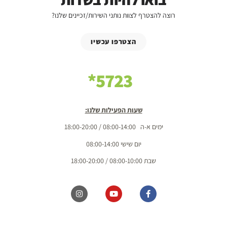
רוצה להצטרף לצוות נותני השירות/זכיינים שלנו?
הצטרפו עכשיו
5723*
שעות הפעילות שלנו:
ימים א-ה 08:00-14:00 / 18:00-20:00
יום שישי 08:00-14:00
שבת 08:00-10:00 / 18:00-20:00