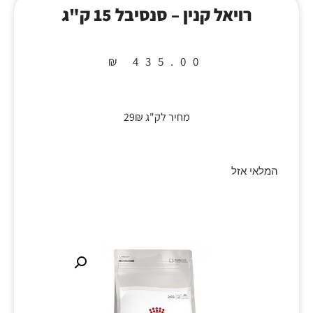
רויאל קנין – סנסיבל 15 ק"ג
₪
435.00
מחיר לק"ג 29₪
המלאי אזל