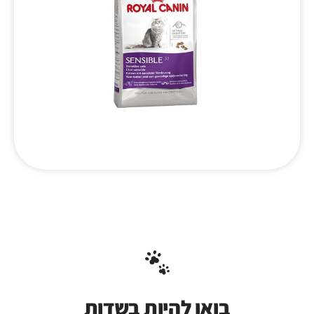
בואו להיות בשדות