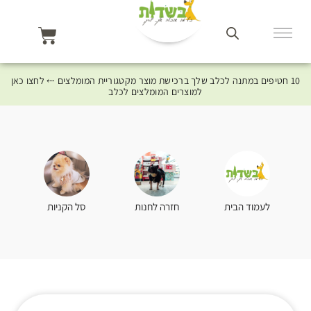
10 חטיפים במתנה לכלב שלך ברכישת מוצר מקטגוריית המומלצים ⤎ לחצו כאן
למוצרים המומלצים לכלב
סל הקניות
לעמוד הבית
חזרה לחנות