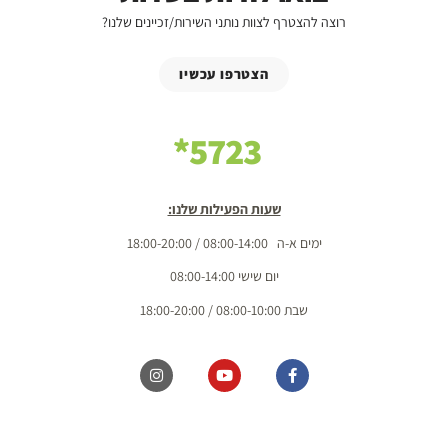
רוצה להצטרף לצוות נותני השירות/זכיינים שלנו?
הצטרפו עכשיו
5723*
שעות הפעילות שלנו:
ימים א-ה 08:00-14:00 / 18:00-20:00
יום שישי 08:00-14:00
שבת 08:00-10:00 / 18:00-20:00