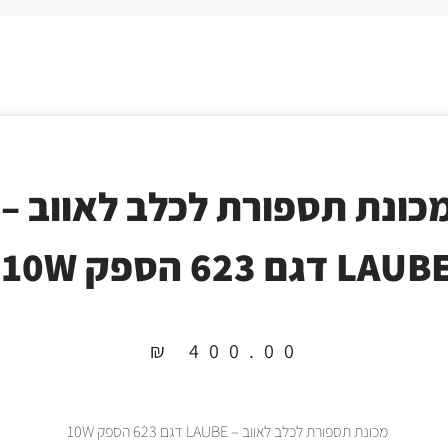
כונת תספורת לכלב לאווב –
LAUB דגם 623 הספק 10W
₪
400.00
מכונת תספורת לכלב לאווב – LAUBE דגם 623 הספק 10W