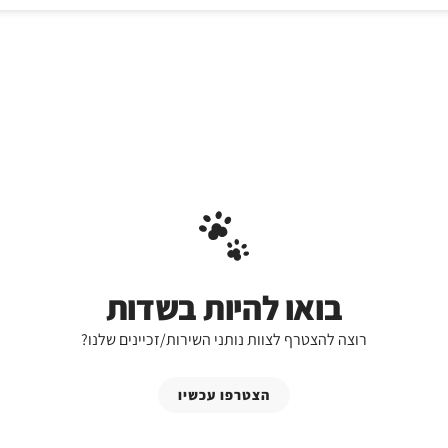
בואו להיות בשדות
רוצה להצטרף לצוות נותני השירות/זכיינים שלנו?
הצטרפו עכשיו