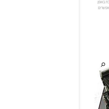
ת באופן
מאפשרים