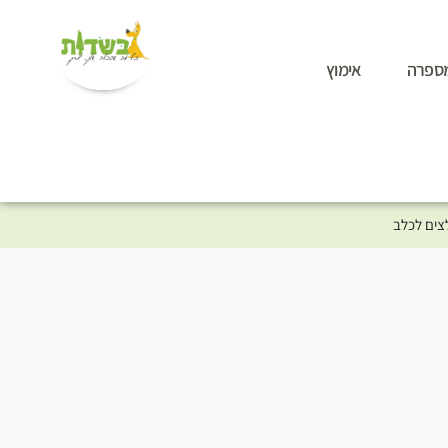
ספרה
אימוץ