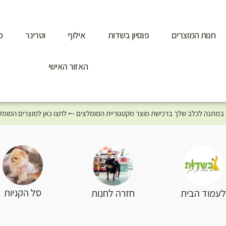
חנות המוצרים
פנסיון בשדות
אילוף
וטרינר
מ
האזור האישי
סל הקניות
עמוד הבית
חזרה לחנות