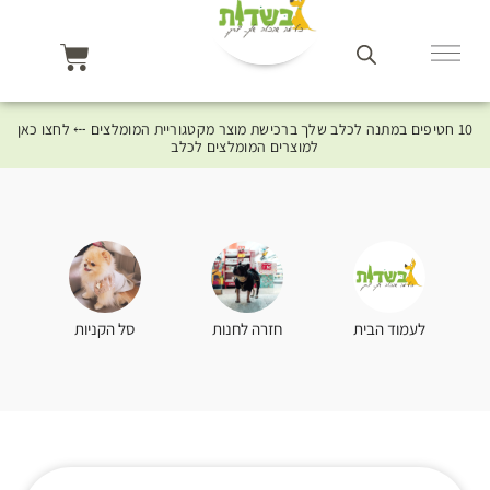
10 חטיפים במתנה לכלב שלך ברכישת מוצר מקטגוריית המומלצים ⤎ לחצו כאן
למוצרים המומלצים לכלב
סל הקניות
לעמוד הבית
חזרה לחנות