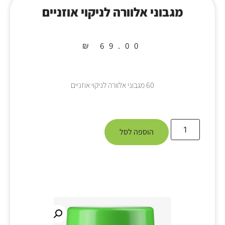
מגבוני אלוורה לניקוי אוזניים
₪
69.00
60 מגבוני אלוורה לניקוי אוזניים
הוספה לסל