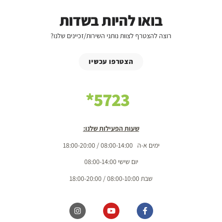
בואו להיות בשדות
רוצה להצטרף לצוות נותני השירות/זכיינים שלנו?
הצטרפו עכשיו
5723*
שעות הפעילות שלנו:
ימים א-ה 08:00-14:00 / 18:00-20:00
יום שישי 08:00-14:00
שבת 08:00-10:00 / 18:00-20:00