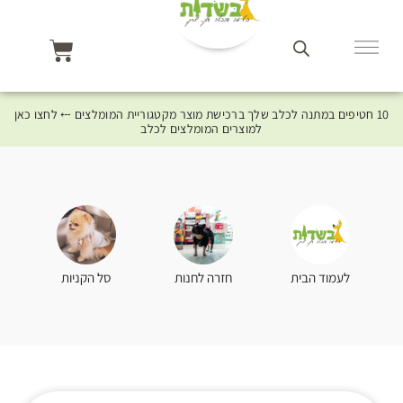
10 חטיפים במתנה לכלב שלך ברכישת מוצר מקטגוריית המומלצים ⤎ לחצו כאן
למוצרים המומלצים לכלב
סל הקניות
לעמוד הבית
חזרה לחנות