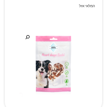
המלאי אזל