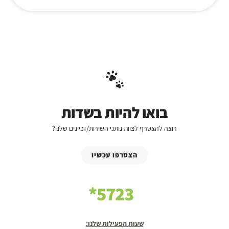
בואו להיות בשדות
רוצה להצטרף לצוות נותני השירות/זכיינים שלנו?
הצטרפו עכשיו
5723*
שעות הפעילות שלנו: