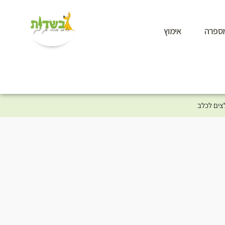
ספרה
אימוץ