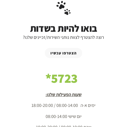
בואו להיות בשדות
רוצה להצטרף לצוות נותני השירות/זכיינים שלנו?
הצטרפו עכשיו
5723*
שעות הפעילות שלנו:
ימים א-ה 08:00-14:00 / 18:00-20:00
יום שישי 08:00-14:00