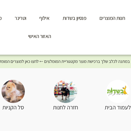
חנות המוצרים
פנסיון בשדות
אילוף
וטרינר
מ
האזור האישי
סל הקניות
עמוד הבית
חזרה לחנות