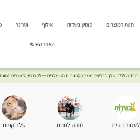
חנות המוצרים
פנסיון בשדות
אילוף
וטרינר
מ
האזור האישי
סל הקניות
עמוד הבית
חזרה לחנות