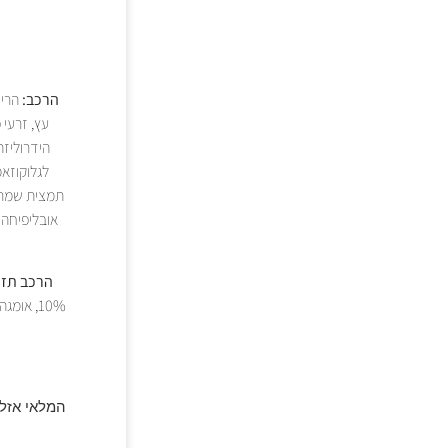
הרכב:
הרכב תזו
המלאי אזל