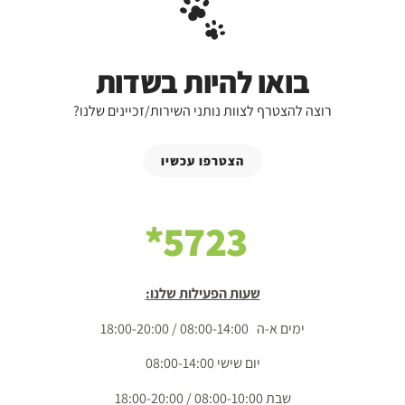
בואו להיות בשדות
רוצה להצטרף לצוות נותני השירות/זכיינים שלנו?
הצטרפו עכשיו
5723*
שעות הפעילות שלנו:
ימים א-ה 08:00-14:00 / 18:00-20:00
יום שישי 08:00-14:00
שבת 08:00-10:00 / 18:00-20:00