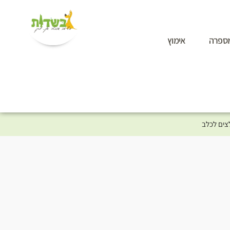
ספרה
אימוץ