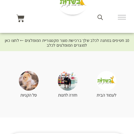
10 חטיפים במתנה לכלב שלך ברכישת מוצר מקטגוריית המומלצים ⤎ לחצו כאן
למוצרים המומלצים לכלב
סל הקניות
לעמוד הבית
חזרה לחנות