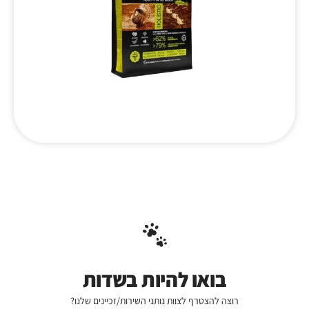
בואו להיות בשדות
רוצה להצטרף לצוות נותני השירות/זכיינים שלנו?