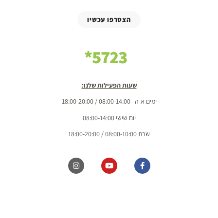
הצטרפו עכשיו
5723*
שעות הפעילות שלנו:
ימים א-ה 08:00-14:00 / 18:00-20:00
יום שישי 08:00-14:00
שבת 08:00-10:00 / 18:00-20:00
כל הזכויות שמורות מ.ל. בשדות 2020 בע"מ