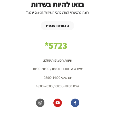
בואו להיות בשדות
רוצה להצטרף לצוות נותני השירות/זכיינים שלנו?
הצטרפו עכשיו
5723*
שעות הפעילות שלנו:
ימים א-ה 08:00-14:00 / 18:00-20:00
יום שישי 08:00-14:00
שבת 08:00-10:00 / 18:00-20:00