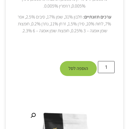
0.005%, רוזמרין 0.005%.
ערכים תזונתיים:
חלבון 31%, שומן 17%, סיבים 2.5%, אפר
7%, לחות 10%, סידן 1.5%, זרחן 11%, נתרן 0.2%, חומצות
שומן אומגה – 3 0.25%, חומצות שומן אומגה – 6 2.3%.
הוספה לסל