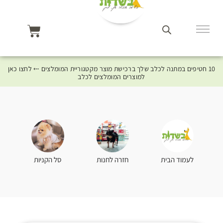
10 חטיפים במתנה לכלב שלך ברכישת מוצר מקטגוריית המומלצים ⤎ לחצו כאן
למוצרים המומלצים לכלב
סל הקניות
לעמוד הבית
חזרה לחנות