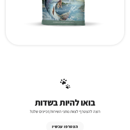
בואו להיות בשדות
רוצה להצטרף לצוות נותני השירות/זכיינים שלנו?
הצטרפו עכשיו