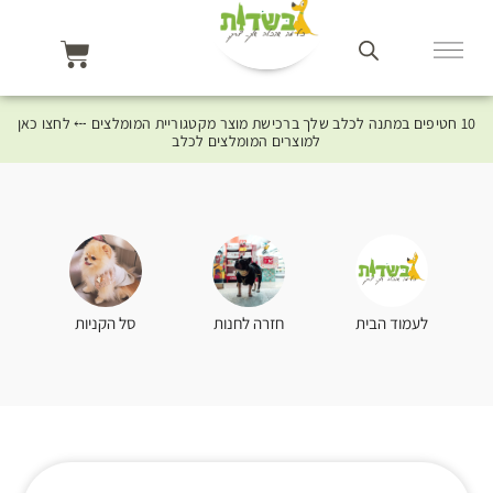
10 חטיפים במתנה לכלב שלך ברכישת מוצר מקטגוריית המומלצים ⤎ לחצו כאן
למוצרים המומלצים לכלב
סל הקניות
לעמוד הבית
חזרה לחנות