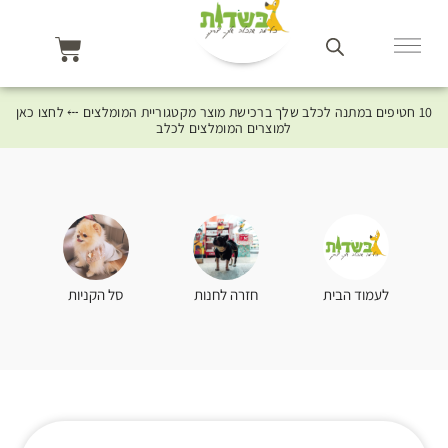
10 חטיפים במתנה לכלב שלך ברכישת מוצר מקטגוריית המומלצים ⤎ לחצו כאן
למוצרים המומלצים לכלב
סל הקניות
לעמוד הבית
חזרה לחנות