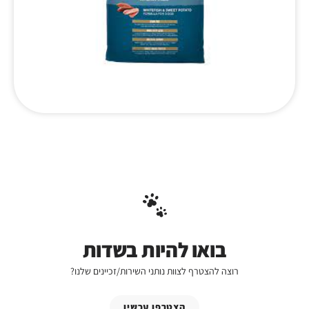
בואו להיות בשדות
רוצה להצטרף לצוות נותני השירות/זכיינים שלנו?
הצטרפו עכשיו