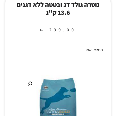
נוטרה גולד דג ובטטה ללא דגנים
13.6 ק"ג
₪
299.00
המלאי אזל