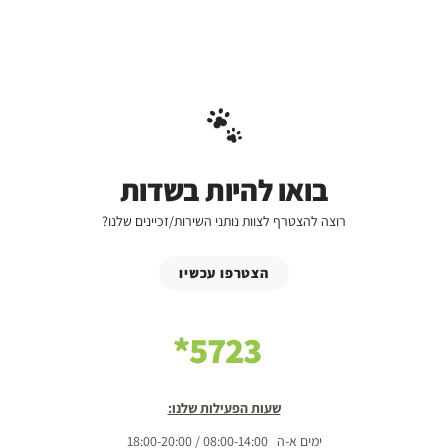
בואו להיות בשדות
רוצה להצטרף לצוות נותני השירות/זכיינים שלנו?
הצטרפו עכשיו
5723*
שעות הפעילות שלנו:
ימים א-ה 08:00-14:00 / 18:00-20:00