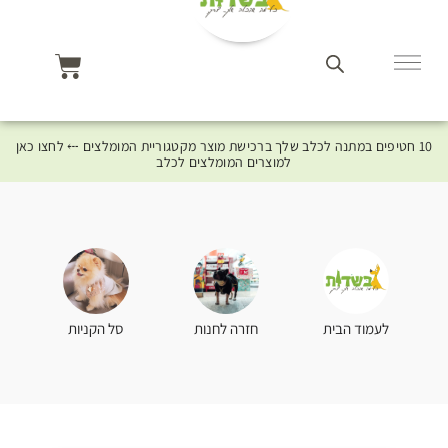
10 חטיפים במתנה לכלב שלך ברכישת מוצר מקטגוריית המומלצים ⤎ לחצו כאן
למוצרים המומלצים לכלב
סל הקניות
לעמוד הבית
חזרה לחנות