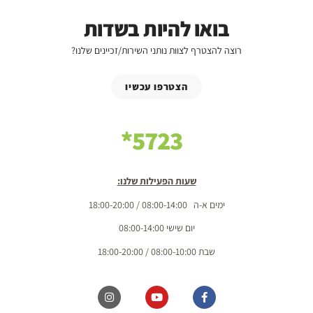
בואו להיות בשדות
רוצה להצטרף לצוות נותני השירות/זכיינים שלנו?
הצטרפו עכשיו
5723*
שעות הפעילות שלנו:
ימים א-ה 08:00-14:00 / 18:00-20:00
יום שישי 08:00-14:00
שבת 08:00-10:00 / 18:00-20:00