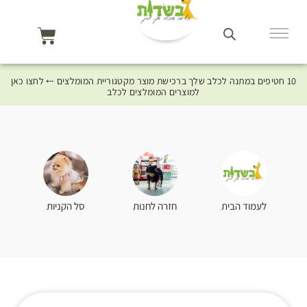
10 חטיפים במתנה לכלב שלך ברכישת מוצר מקטגוריית המומלצים ⤎ לחצו כאן
למוצרים המומלצים לכלב
סל הקניות
לעמוד הבית
חזרה לחנות