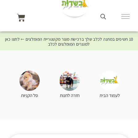
10 חטיפים במתנה לכלב שלך ברכישת מוצר מקטגוריית המומלצים ⤎ לחצו כאן
למוצרים המומלצים לכלב
סל הקניות
לעמוד הבית
חזרה לחנות