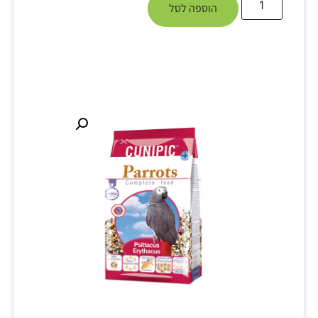
הוספה לסל