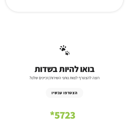
בואו להיות בשדות
רוצה להצטרף לצוות נותני השירות/זכיינים שלנו?
הצטרפו עכשיו
5723*