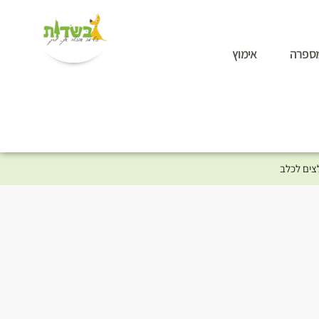
ספרה
אימוץ