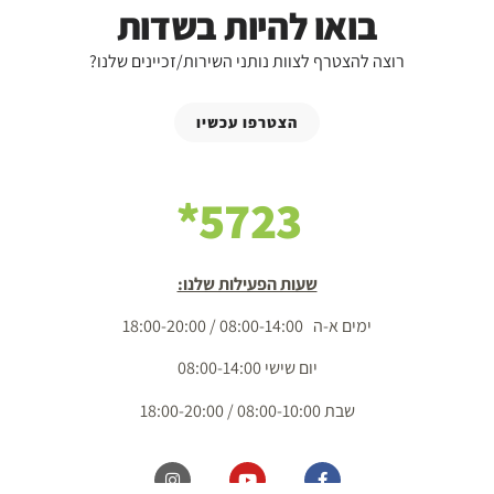
בואו להיות בשדות
רוצה להצטרף לצוות נותני השירות/זכיינים שלנו?
הצטרפו עכשיו
5723*
שעות הפעילות שלנו:
ימים א-ה 08:00-14:00 / 18:00-20:00
יום שישי 08:00-14:00
שבת 08:00-10:00 / 18:00-20:00