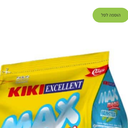
הוספה לסל