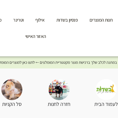
חנות המוצרים
פנסיון בשדות
אילוף
וטרינר
מ
האזור האישי
סל הקניות
עמוד הבית
חזרה לחנות