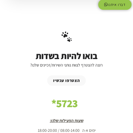
דברו איתנו
בואו להיות בשדות
רוצה להצטרף לצוות נותני השירות/זכיינים שלנו?
הצטרפו עכשיו
5723*
שעות הפעילות שלנו:
ימים א-ה 08:00-14:00 / 18:00-20:00