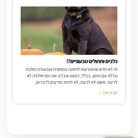
כלבים וחתולים טבעוניים?!
זה לא חדש שהמודעות לתזונה צמחונית וטבעונית הולכת
וגדלה עם הזמן. בכלל, כמעט איבדנו את הפריווילגיה לא
לדעת. פשוט לא לדעת, לא להיות מודעים לדברים,
קרא עוד »