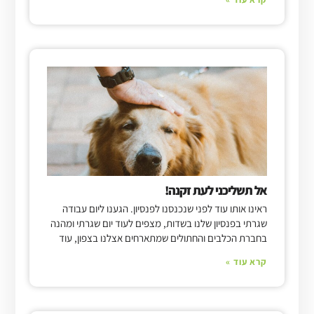
אל תשליכני לעת זקנה!
ראינו אותו עוד לפני שנכנסנו לפנסיון. הגענו ליום עבודה
שגרתי בפנסיון שלנו בשדות, מצפים לעוד יום שגרתי ומהנה
בחברת הכלבים והחתולים שמתארחים אצלנו בצפון, עוד
קרא עוד »