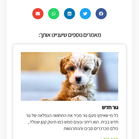
מאמרים נוספים שיעניינו אותך:
גור חדש
כל מי שאימץ פעם גור מכיר את התחושה הנפלאה של גור
חדש בבית. הוא ריחני ונעים ממש כמו תינוק קטן שנולד,
כולם מכרכרים סביבו וההתרגשות
קרא עוד »